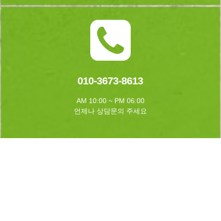
010-3673-8613
AM 10:00 ~ PM 06:00
언제나 상담문의 주세요
실시간 예약하기