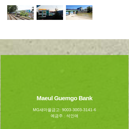
Maeul Guemgo Bank
MG새마을금고: 9003-3003-3141-6
예금주 : 석인애