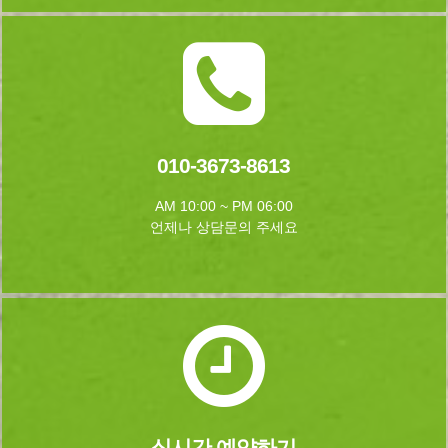
010-3673-8613
AM 10:00 ~ PM 06:00
언제나 상담문의 주세요
실시간 예약하기