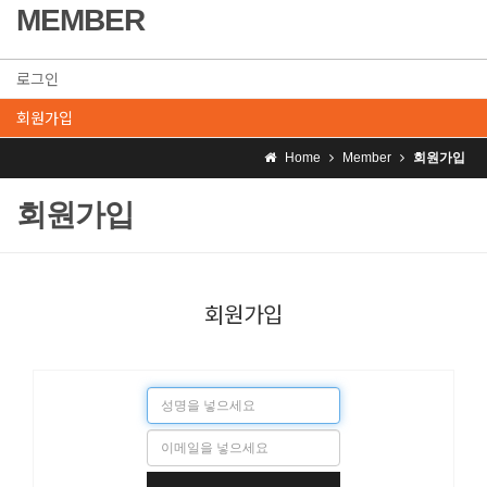
MEMBER
로그인
회원가입
Home
Member
회원가입
회원가입
회원가입