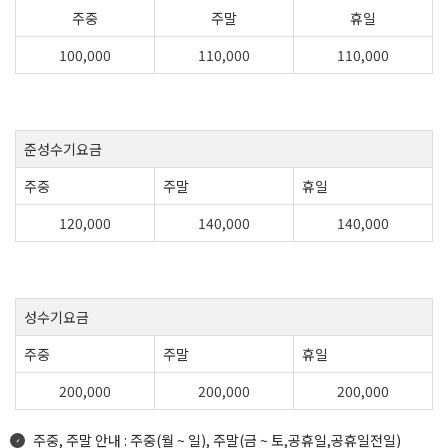
주중
주말
휴일
100,000
110,000
110,000
준성수기요금
주중
주말
휴일
120,000
140,000
140,000
성수기요금
주중
주말
휴일
200,000
200,000
200,000
주중, 주말 안내 : 주중(월 ~ 일), 주말(금 ~ 토,공휴일,공휴일전일)