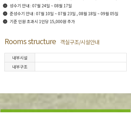
성수기 안내 : 07월 24일 ~ 08월 17일
준성수기 안내 : 07월 10일 ~ 07월 23일 , 08월 18일 ~ 09월 05일
기준 인원 초과시 1인당 15,000원 추가
Rooms structure
객실구조/시설안내
내부시설
내부구조