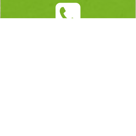
010-3673-8613
AM 10:00 ~ PM 06:00
언제나 상담문의 주세요
실시간 예약하기