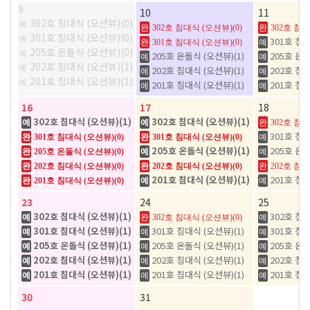
9
10
11
302호 침대식 (오션뷰)(0)
예
완
302호 침대식 (오션뷰)(0)
완
302호 침대
301호 침대식 (오션뷰)(0)
예
301호 침대
완
301호 침대식 (오션뷰)(0)
예
205호 온돌식 (오션뷰)(0)
예
205호 온돌식 (오션뷰)(1)
205호 온돌
예
예
202호 침대식 (오션뷰)(1)
예
202호 침대식 (오션뷰)(1)
202호 침대
예
예
201호 침대식 (오션뷰)(1)
예
201호 침대식 (오션뷰)(1)
201호 침대
예
예
16
17
18
302호 침대식 (오션뷰)(1)
302호 침대식 (오션뷰)(1)
예
예
완
302호 침대
301호 침대
완
301호 침대식 (오션뷰)(0)
완
301호 침대식 (오션뷰)(0)
예
205호 온돌식 (오션뷰)(1)
205호 온돌
완
205호 온돌식 (오션뷰)(0)
예
예
완
202호 침대식 (오션뷰)(0)
완
202호 침대식 (오션뷰)(0)
완
202호 침대
201호 침대식 (오션뷰)(1)
201호 침대
완
201호 침대식 (오션뷰)(0)
예
예
23
24
25
302호 침대식 (오션뷰)(1)
302호 침대
예
완
302호 침대식 (오션뷰)(0)
예
301호 침대식 (오션뷰)(1)
301호 침대식 (오션뷰)(1)
301호 침대
예
예
예
205호 온돌식 (오션뷰)(1)
205호 온돌식 (오션뷰)(1)
205호 온돌
예
예
예
202호 침대식 (오션뷰)(1)
202호 침대식 (오션뷰)(1)
202호 침대
예
예
예
201호 침대식 (오션뷰)(1)
201호 침대식 (오션뷰)(1)
201호 침대
예
예
예
30
31