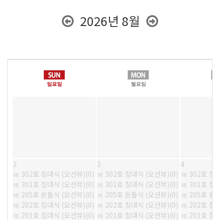
2026년 8월
2
3
4
302호 침대식 (오션뷰)(0)
302호 침대식 (오션뷰)(0)
302호 침대
예
예
예
301호 침대식 (오션뷰)(0)
301호 침대식 (오션뷰)(0)
301호 침대
예
예
예
205호 온돌식 (오션뷰)(0)
205호 온돌식 (오션뷰)(0)
205호 온돌
예
예
예
202호 침대식 (오션뷰)(0)
202호 침대식 (오션뷰)(0)
202호 침대
예
예
예
201호 침대식 (오션뷰)(0)
201호 침대식 (오션뷰)(0)
201호 침대
예
예
예