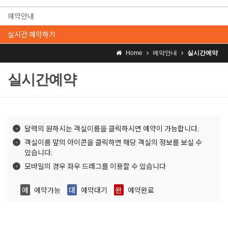
예약안내
실시간 예약하기
Home
예약안내
실시간예약
실시간예약
달력의 원하시는 객실이름을 클릭하시면 예약이 가능합니다.
객실이름 앞의 아이콘을 클릭하면 해당 객실의 정보를 보실 수
있습니다.
모바일의 경우 좌우 드래그를 이용할 수 있습니다
예
예약가능
대
예약대기
완
예약완료