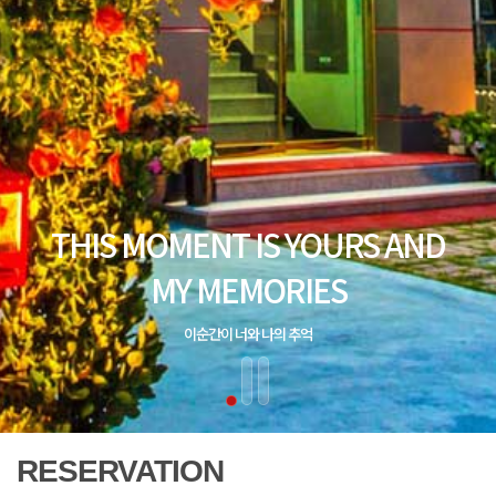
RESERVATION