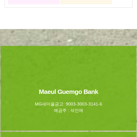
Maeul Guemgo Bank
MG새마을금고: 9003-3003-3141-6
예금주 : 석인애