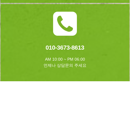
010-3673-8613
AM 10:00 ~ PM 06:00
언제나 상담문의 주세요
실시간 예약하기